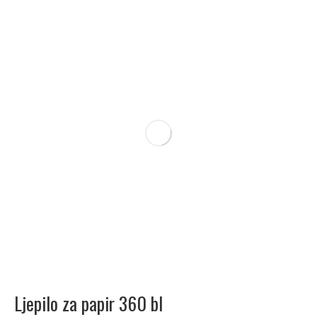
Ljepilo za papir 360 bl