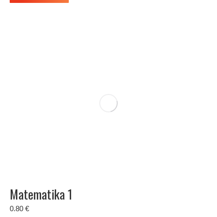
Matematika 1
0.80
€