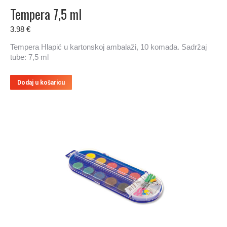
Tempera 7,5 ml
3.98
€
Tempera Hlapić u kartonskoj ambalaži, 10 komada. Sadržaj
tube: 7,5 ml
Dodaj u košaricu