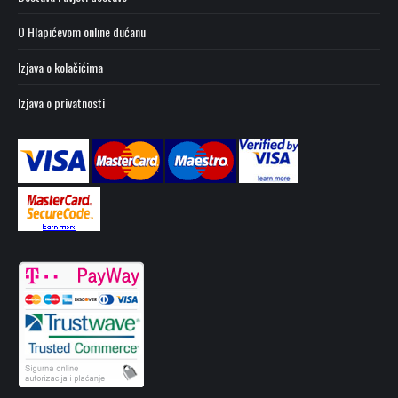
O Hlapićevom online dućanu
Izjava o kolačićima
Izjava o privatnosti