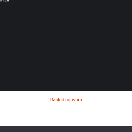
Raskid ugovora